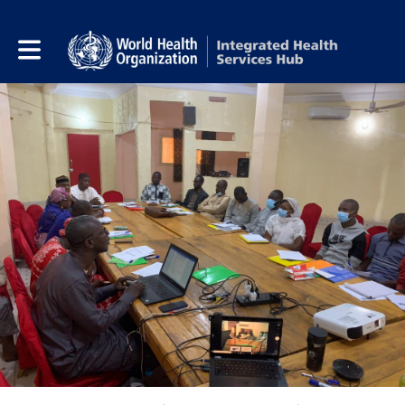
Toggle main navigation