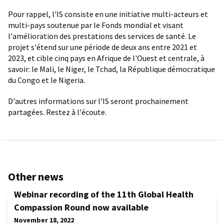
Pour rappel, l'IS consiste en une initiative multi-acteurs et
multi-pays soutenue par le Fonds mondial et visant
l'amélioration des prestations des services de santé. Le
projet s'étend sur une période de deux ans entre 2021 et
2023, et cible cinq pays en Afrique de l'Ouest et centrale, à
savoir: le Mali, le Niger, le Tchad, la République démocratique
du Congo et le Nigeria.
D'autres informations sur l'IS seront prochainement
partagées. Restez à l'écoute.
Other news
Webinar recording of the 11th Global Health
Compassion Round now available
November 18, 2022