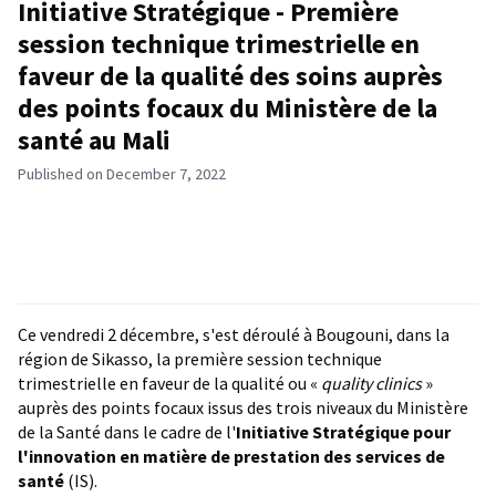
Initiative Stratégique - Première
session technique trimestrielle en
faveur de la qualité des soins auprès
des points focaux du Ministère de la
santé au Mali
Published on December 7, 2022
Ce vendredi 2 décembre, s'est déroulé à Bougouni, dans la
région de Sikasso, la première session technique
trimestrielle en faveur de la qualité ou «
quality clinics
»
auprès des points focaux issus des trois niveaux du Ministère
de la Santé dans le cadre de l'
Initiative Stratégique pour
l'innovation en matière de prestation des services de
santé
(IS).